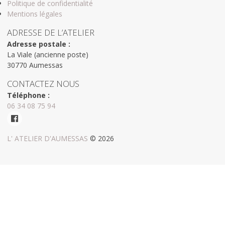
Politique de confidentialité
Mentions légales
ADRESSE DE L’ATELIER
Adresse postale :
La Viale (ancienne poste)
30770 Aumessas
CONTACTEZ NOUS
Téléphone :
06 34 08 75 94
L' ATELIER D'AUMESSAS
© 2026